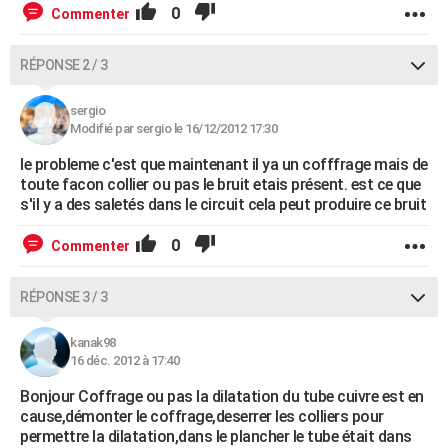
0
Commenter
RÉPONSE 2 / 3
sergio
Modifié par sergio le 16/12/2012 17:30
le probleme c'est que maintenant il ya un cofffrage mais de
toute facon collier ou pas le bruit etais présent. est ce que
s'il y a des saletés dans le circuit cela peut produire ce bruit
0
Commenter
RÉPONSE 3 / 3
kanak98
16 déc. 2012 à 17:40
Bonjour Coffrage ou pas la dilatation du tube cuivre est en
cause,démonter le coffrage,deserrer les colliers pour
permettre la dilatation,dans le plancher le tube était dans