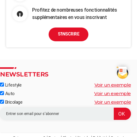
Profitez de nombreuses fonctionnalités
supplémentaires en vous inscrivant
S'INSCRIRE
NEWSLETTERS
Voir un exemple
Lifestyle
Voir un exemple
Auto
Voir un exemple
Bricolage