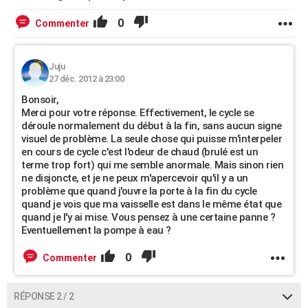
0
Commenter
Juju
27 déc. 2012 à 23:00
Bonsoir,
Merci pour votre réponse. Effectivement, le cycle se
déroule normalement du début à la fin, sans aucun signe
visuel de problème. La seule chose qui puisse m'interpeler
en cours de cycle c'est l'odeur de chaud (brulé est un
terme trop fort) qui me semble anormale. Mais sinon rien
ne disjoncte, et je ne peux m'apercevoir qu'il y a un
problème que quand j'ouvre la porte à la fin du cycle
quand je vois que ma vaisselle est dans le même état que
quand je l'y ai mise. Vous pensez à une certaine panne ?
Eventuellement la pompe à eau ?
0
Commenter
RÉPONSE 2 / 2