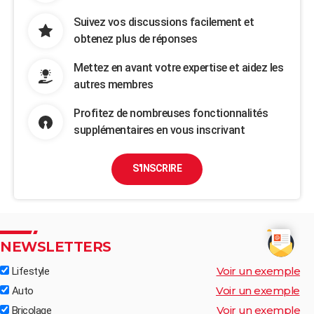
Suivez vos discussions facilement et
obtenez plus de réponses
Mettez en avant votre expertise et aidez les
autres membres
Profitez de nombreuses fonctionnalités
supplémentaires en vous inscrivant
S'INSCRIRE
NEWSLETTERS
Voir un exemple
Lifestyle
Voir un exemple
Auto
Voir un exemple
Bricolage