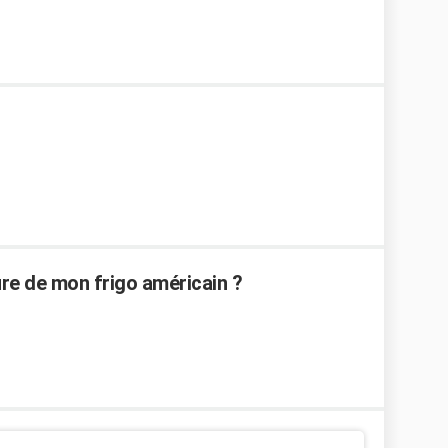
re de mon frigo américain ?