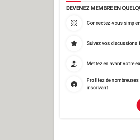
DEVENEZ MEMBRE EN QUELQ
Connectez-vous simpleme
Suivez vos discussions 
Mettez en avant votre ex
Profitez de nombreuses 
inscrivant