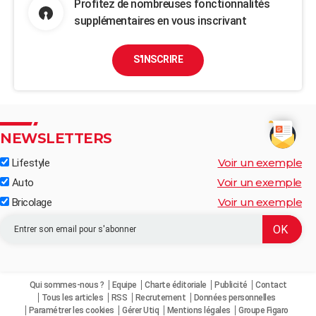
Profitez de nombreuses fonctionnalités
supplémentaires en vous inscrivant
S'INSCRIRE
NEWSLETTERS
Voir un exemple
Lifestyle
Voir un exemple
Auto
Voir un exemple
Bricolage
Qui sommes-nous ?
Equipe
Charte éditoriale
Publicité
Contact
Tous les articles
RSS
Recrutement
Données personnelles
Paramétrer les cookies
Gérer Utiq
Mentions légales
Groupe Figaro