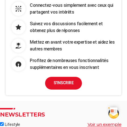
Connectez-vous simplement avec ceux qui
partagent vos intérêts
Suivez vos discussions facilement et
obtenez plus de réponses
Mettez en avant votre expertise et aidez les
autres membres
Profitez de nombreuses fonctionnalités
supplémentaires en vous inscrivant
S'INSCRIRE
NEWSLETTERS
Voir un exemple
Lifestyle