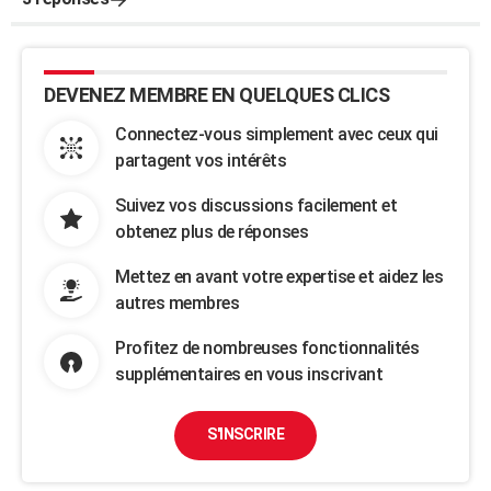
DEVENEZ MEMBRE EN QUELQUES CLICS
Connectez-vous simplement avec ceux qui
partagent vos intérêts
Suivez vos discussions facilement et
obtenez plus de réponses
Mettez en avant votre expertise et aidez les
autres membres
Profitez de nombreuses fonctionnalités
supplémentaires en vous inscrivant
S'INSCRIRE