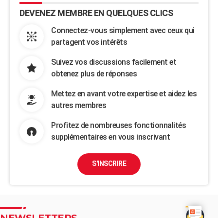
DEVENEZ MEMBRE EN QUELQUES CLICS
Connectez-vous simplement avec ceux qui
partagent vos intérêts
Suivez vos discussions facilement et
obtenez plus de réponses
Mettez en avant votre expertise et aidez les
autres membres
Profitez de nombreuses fonctionnalités
supplémentaires en vous inscrivant
S'INSCRIRE