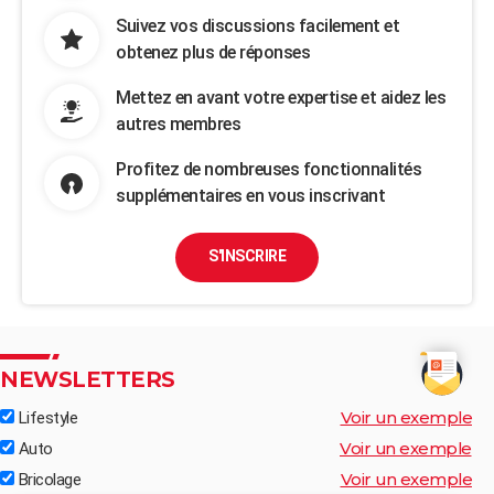
Suivez vos discussions facilement et
obtenez plus de réponses
Mettez en avant votre expertise et aidez les
autres membres
Profitez de nombreuses fonctionnalités
supplémentaires en vous inscrivant
S'INSCRIRE
NEWSLETTERS
Voir un exemple
Lifestyle
Voir un exemple
Auto
Voir un exemple
Bricolage