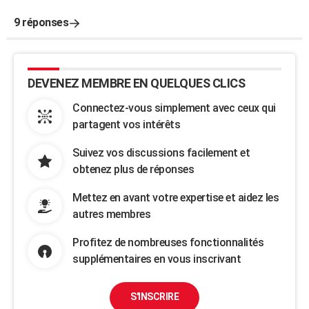
9 réponses
DEVENEZ MEMBRE EN QUELQUES CLICS
Connectez-vous simplement avec ceux qui
partagent vos intérêts
Suivez vos discussions facilement et
obtenez plus de réponses
Mettez en avant votre expertise et aidez les
autres membres
Profitez de nombreuses fonctionnalités
supplémentaires en vous inscrivant
S'INSCRIRE