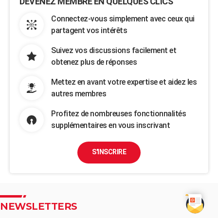
DEVENEZ MEMBRE EN QUELQUES CLICS
Connectez-vous simplement avec ceux qui
partagent vos intérêts
Suivez vos discussions facilement et
obtenez plus de réponses
Mettez en avant votre expertise et aidez les
autres membres
Profitez de nombreuses fonctionnalités
supplémentaires en vous inscrivant
S'INSCRIRE
NEWSLETTERS