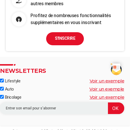
autres membres
Profitez de nombreuses fonctionnalités
supplémentaires en vous inscrivant
S'INSCRIRE
NEWSLETTERS
Voir un exemple
Lifestyle
Voir un exemple
Auto
Voir un exemple
Bricolage