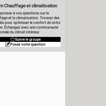
m Chauffage et climatisation
éponses à vos questions sur le
fage et la climatisation. Trouvez des
ils pour optimiser le confort de votre
n. Échangez avec une communauté
nnée du climat intérieur.
Suivre le groupe
Posez votre question