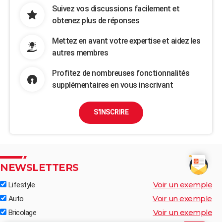
Suivez vos discussions facilement et
obtenez plus de réponses
Mettez en avant votre expertise et aidez les
autres membres
Profitez de nombreuses fonctionnalités
supplémentaires en vous inscrivant
S'INSCRIRE
NEWSLETTERS
Voir un exemple
Lifestyle
Voir un exemple
Auto
Voir un exemple
Bricolage