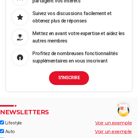
partagent vos intérêts
Suivez vos discussions facilement et
obtenez plus de réponses
Mettez en avant votre expertise et aidez les
autres membres
Profitez de nombreuses fonctionnalités
supplémentaires en vous inscrivant
S'INSCRIRE
NEWSLETTERS
Voir un exemple
Lifestyle
Voir un exemple
Auto