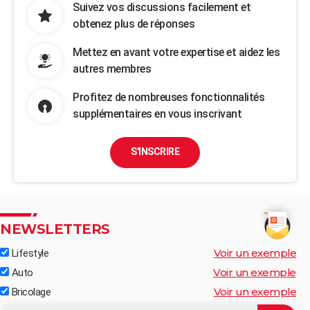
Suivez vos discussions facilement et
obtenez plus de réponses
Mettez en avant votre expertise et aidez les
autres membres
Profitez de nombreuses fonctionnalités
supplémentaires en vous inscrivant
S'INSCRIRE
NEWSLETTERS
Voir un exemple
Lifestyle
Voir un exemple
Auto
Voir un exemple
Bricolage