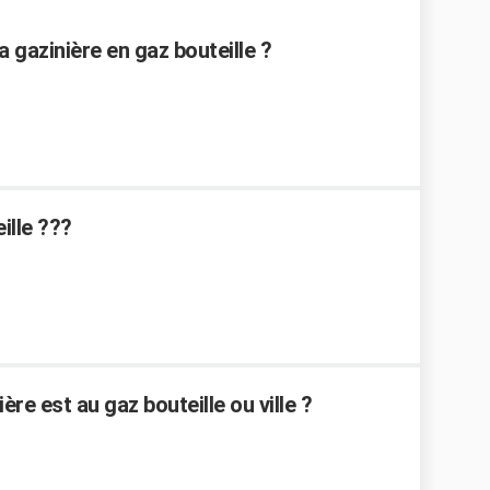
 gazinière en gaz bouteille ?
ille ???
re est au gaz bouteille ou ville ?