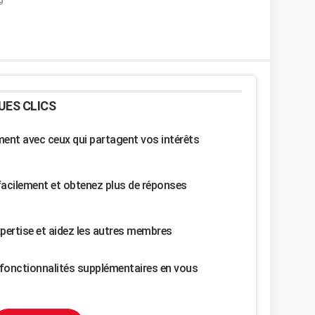
9
UES CLICS
nt avec ceux qui partagent vos intérêts
facilement et obtenez plus de réponses
pertise et aidez les autres membres
fonctionnalités supplémentaires en vous