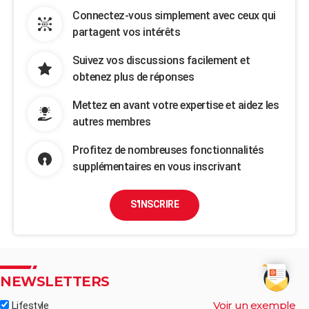
Connectez-vous simplement avec ceux qui
partagent vos intérêts
Suivez vos discussions facilement et
obtenez plus de réponses
Mettez en avant votre expertise et aidez les
autres membres
Profitez de nombreuses fonctionnalités
supplémentaires en vous inscrivant
S'INSCRIRE
NEWSLETTERS
Voir un exemple
Lifestyle