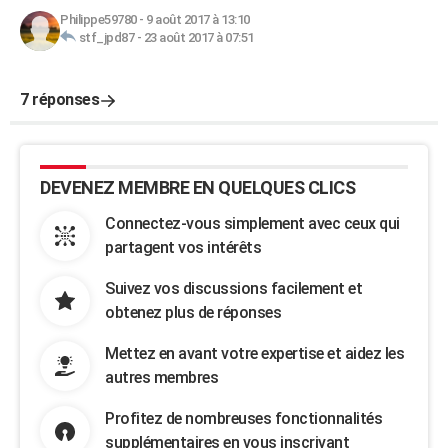
Philippe59780
-
9 août 2017 à 13:10
stf_jpd87
-
23 août 2017 à 07:51
7 réponses
DEVENEZ MEMBRE EN QUELQUES CLICS
Connectez-vous simplement avec ceux qui
partagent vos intérêts
Suivez vos discussions facilement et
obtenez plus de réponses
Mettez en avant votre expertise et aidez les
autres membres
Profitez de nombreuses fonctionnalités
supplémentaires en vous inscrivant