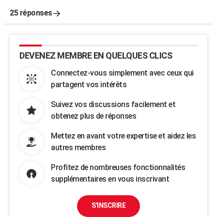
25 réponses
DEVENEZ MEMBRE EN QUELQUES CLICS
Connectez-vous simplement avec ceux qui
partagent vos intérêts
Suivez vos discussions facilement et
obtenez plus de réponses
Mettez en avant votre expertise et aidez les
autres membres
Profitez de nombreuses fonctionnalités
supplémentaires en vous inscrivant
S'INSCRIRE