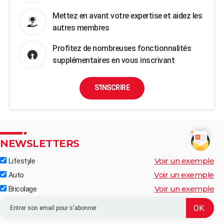
Mettez en avant votre expertise et aidez les
autres membres
Profitez de nombreuses fonctionnalités
supplémentaires en vous inscrivant
S'INSCRIRE
NEWSLETTERS
Voir un exemple
Lifestyle
Voir un exemple
Auto
Voir un exemple
Bricolage