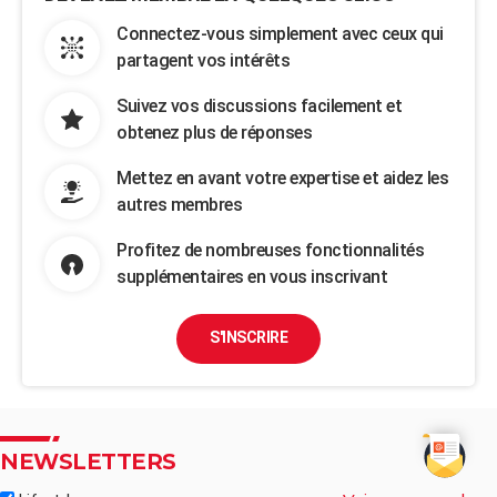
Connectez-vous simplement avec ceux qui
partagent vos intérêts
Suivez vos discussions facilement et
obtenez plus de réponses
Mettez en avant votre expertise et aidez les
autres membres
Profitez de nombreuses fonctionnalités
supplémentaires en vous inscrivant
S'INSCRIRE
NEWSLETTERS