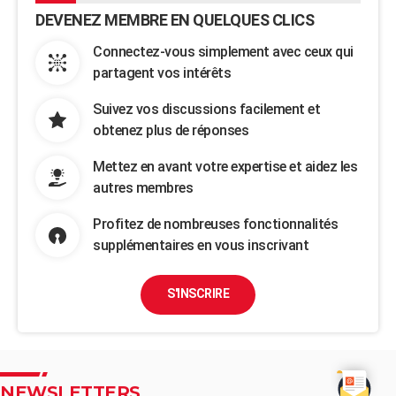
DEVENEZ MEMBRE EN QUELQUES CLICS
Connectez-vous simplement avec ceux qui
partagent vos intérêts
Suivez vos discussions facilement et
obtenez plus de réponses
Mettez en avant votre expertise et aidez les
autres membres
Profitez de nombreuses fonctionnalités
supplémentaires en vous inscrivant
S'INSCRIRE
NEWSLETTERS