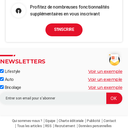
Profitez de nombreuses fonctionnalités
supplémentaires en vous inscrivant
S'INSCRIRE
NEWSLETTERS
Voir un exemple
Lifestyle
Voir un exemple
Auto
Voir un exemple
Bricolage
Qui sommes-nous ?
Equipe
Charte éditoriale
Publicité
Contact
Tous les articles
RSS
Recrutement
Données personnelles