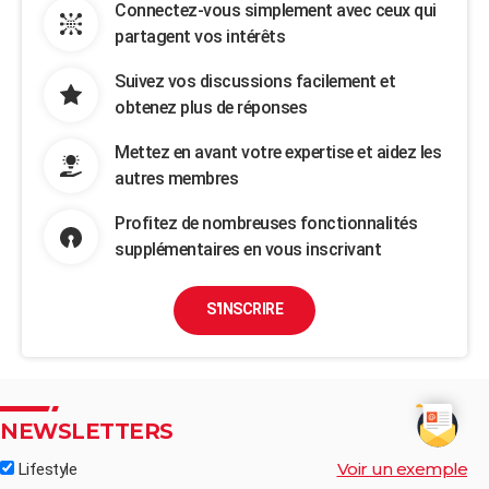
Connectez-vous simplement avec ceux qui
partagent vos intérêts
Suivez vos discussions facilement et
obtenez plus de réponses
Mettez en avant votre expertise et aidez les
autres membres
Profitez de nombreuses fonctionnalités
supplémentaires en vous inscrivant
S'INSCRIRE
NEWSLETTERS
Voir un exemple
Lifestyle