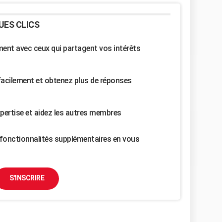
UES CLICS
nt avec ceux qui partagent vos intérêts
facilement et obtenez plus de réponses
pertise et aidez les autres membres
fonctionnalités supplémentaires en vous
S'INSCRIRE