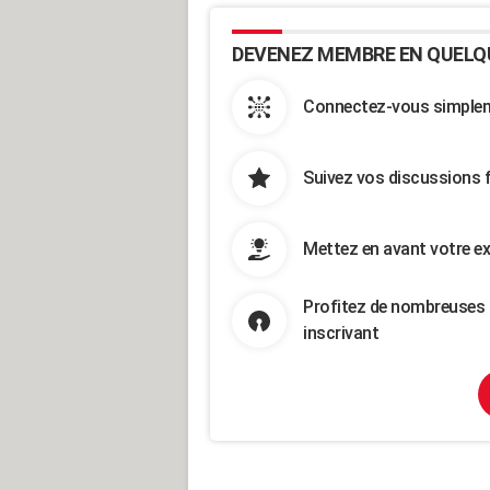
DEVENEZ MEMBRE EN QUELQ
Connectez-vous simpleme
Suivez vos discussions 
Mettez en avant votre ex
Profitez de nombreuses 
inscrivant