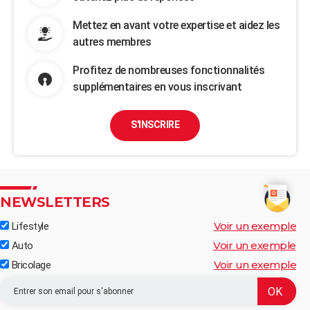
Mettez en avant votre expertise et aidez les
autres membres
Profitez de nombreuses fonctionnalités
supplémentaires en vous inscrivant
S'INSCRIRE
NEWSLETTERS
Voir un exemple
Lifestyle
Voir un exemple
Auto
Voir un exemple
Bricolage