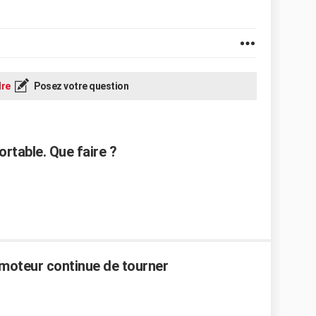
re
Posez votre question
ortable. Que faire ?
 moteur continue de tourner