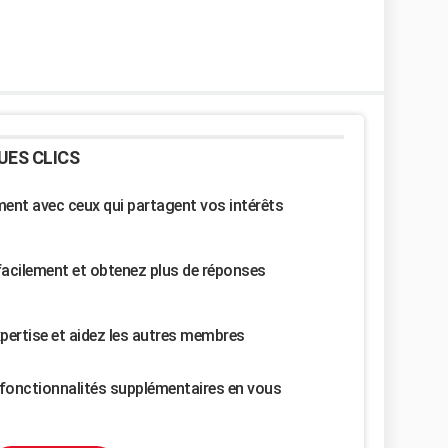
UES CLICS
nt avec ceux qui partagent vos intérêts
facilement et obtenez plus de réponses
pertise et aidez les autres membres
fonctionnalités supplémentaires en vous