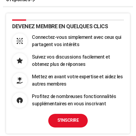
DEVENEZ MEMBRE EN QUELQUES CLICS
Connectez-vous simplement avec ceux qui
partagent vos intérêts
Suivez vos discussions facilement et
obtenez plus de réponses
Mettez en avant votre expertise et aidez les
autres membres
Profitez de nombreuses fonctionnalités
supplémentaires en vous inscrivant
S'INSCRIRE