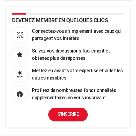
DEVENEZ MEMBRE EN QUELQUES CLICS
Connectez-vous simplement avec ceux qui
partagent vos intérêts
Suivez vos discussions facilement et
obtenez plus de réponses
Mettez en avant votre expertise et aidez les
autres membres
Profitez de nombreuses fonctionnalités
supplémentaires en vous inscrivant
S'INSCRIRE