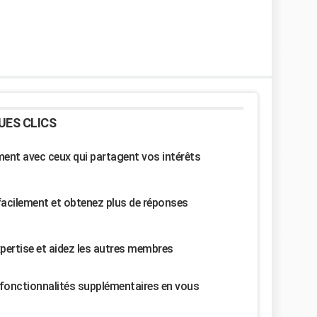
UES CLICS
nt avec ceux qui partagent vos intérêts
facilement et obtenez plus de réponses
pertise et aidez les autres membres
fonctionnalités supplémentaires en vous