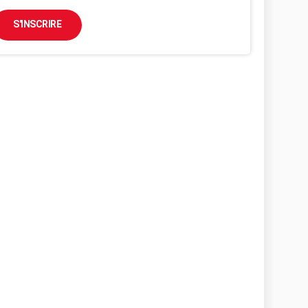
S'INSCRIRE