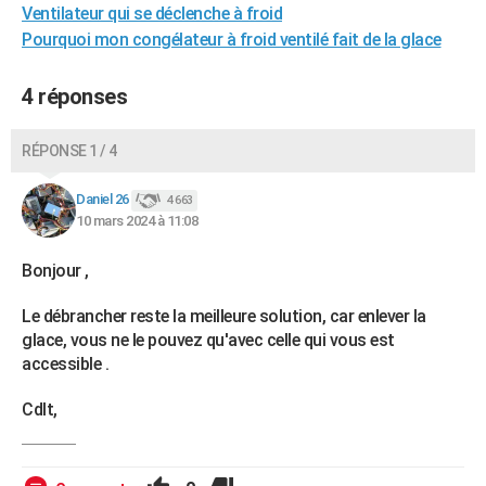
Ventilateur qui se déclenche à froid
Pourquoi mon congélateur à froid ventilé fait de la glace
4 réponses
RÉPONSE 1 / 4
Daniel 26
4 663
10 mars 2024 à 11:08
Bonjour ,
Le débrancher reste la meilleure solution, car enlever la
glace, vous ne le pouvez qu'avec celle qui vous est
accessible .
Cdlt,