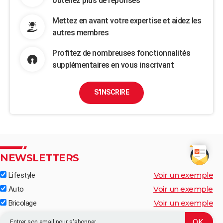
obtenez plus de réponses
Mettez en avant votre expertise et aidez les
autres membres
Profitez de nombreuses fonctionnalités
supplémentaires en vous inscrivant
S'INSCRIRE
NEWSLETTERS
Voir un exemple
Lifestyle
Voir un exemple
Auto
Voir un exemple
Bricolage