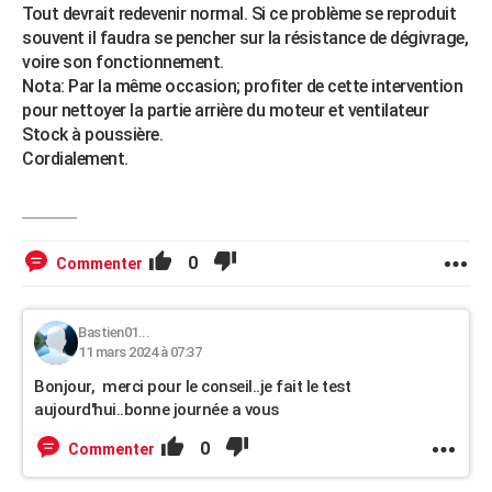
Tout devrait redevenir normal. Si ce problème se reproduit
souvent il faudra se pencher sur la résistance de dégivrage,
voire son fonctionnement.
Nota: Par la même occasion; profiter de cette intervention
pour nettoyer la partie arrière du moteur et ventilateur
Stock à poussière.
Cordialement.
0
Commenter
Bastien01...
11 mars 2024 à 07:37
Bonjour, merci pour le conseil..je fait le test
aujourd'hui..bonne journée a vous
0
Commenter