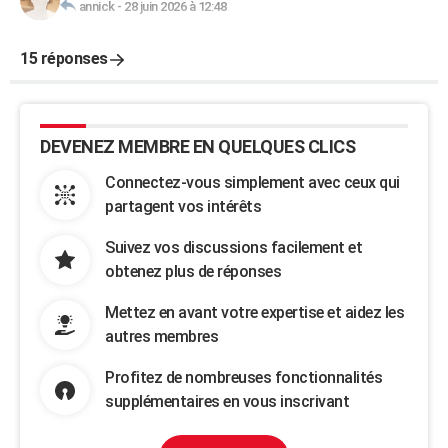
annick
-
28 juin 2026 à 12:48
15 réponses
DEVENEZ MEMBRE EN QUELQUES CLICS
Connectez-vous simplement avec ceux qui
partagent vos intérêts
Suivez vos discussions facilement et
obtenez plus de réponses
Mettez en avant votre expertise et aidez les
autres membres
Profitez de nombreuses fonctionnalités
supplémentaires en vous inscrivant