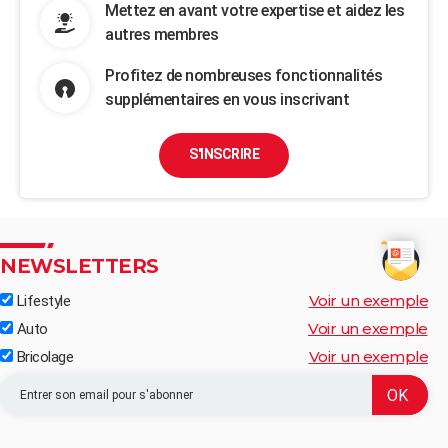
Mettez en avant votre expertise et aidez les
autres membres
Profitez de nombreuses fonctionnalités
supplémentaires en vous inscrivant
S'INSCRIRE
NEWSLETTERS
Voir un exemple
Lifestyle
Voir un exemple
Auto
Voir un exemple
Bricolage