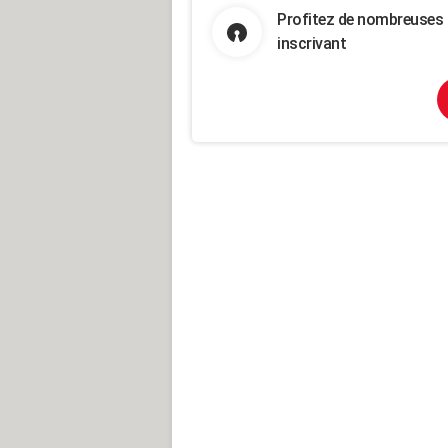
Profitez de nombreuses 
inscrivant