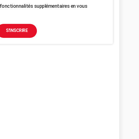
fonctionnalités supplémentaires en vous
S'INSCRIRE