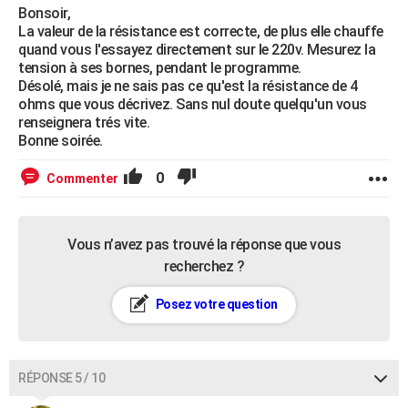
Bonsoir,
La valeur de la résistance est correcte, de plus elle chauffe
quand vous l'essayez directement sur le 220v. Mesurez la
tension à ses bornes, pendant le programme.
Désolé, mais je ne sais pas ce qu'est la résistance de 4
ohms que vous décrivez. Sans nul doute quelqu'un vous
renseignera trés vite.
Bonne soirée.
0
Commenter
Vous n’avez pas trouvé la réponse que vous
recherchez ?
Posez votre question
RÉPONSE 5 / 10