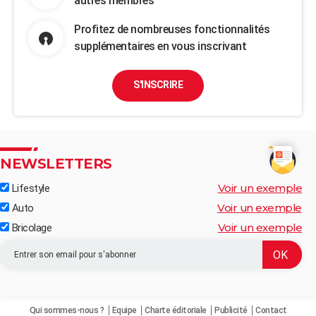
autres membres
Profitez de nombreuses fonctionnalités
supplémentaires en vous inscrivant
S'INSCRIRE
NEWSLETTERS
Voir un exemple
Lifestyle
Voir un exemple
Auto
Voir un exemple
Bricolage
Qui sommes-nous ?
Equipe
Charte éditoriale
Publicité
Contact