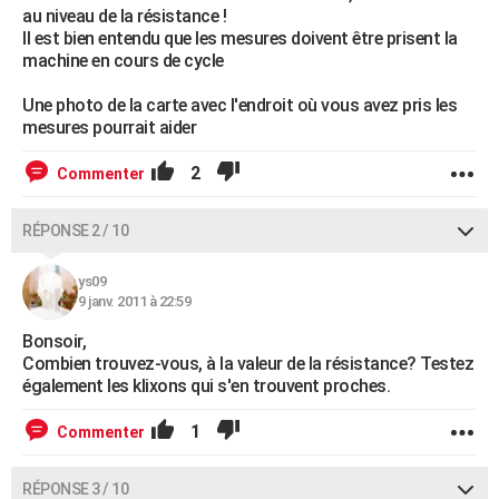
au niveau de la résistance !
Il est bien entendu que les mesures doivent être prisent la
machine en cours de cycle
Une photo de la carte avec l'endroit où vous avez pris les
mesures pourrait aider
2
Commenter
RÉPONSE 2 / 10
ys09
9 janv. 2011 à 22:59
Bonsoir,
Combien trouvez-vous, à la valeur de la résistance? Testez
également les klixons qui s'en trouvent proches.
1
Commenter
RÉPONSE 3 / 10