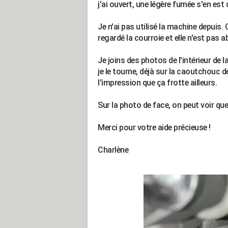
j'ai ouvert, une légère fumée s'en est
Je n'ai pas utilisé la machine depuis. 
regardé la courroie et elle n'est pas
Je joins des photos de l'intérieur de
je le tourne, déjà sur la caoutchouc 
l'impression que ça frotte ailleurs.
Sur la photo de face, on peut voir que
Merci pour votre aide précieuse !
Charlène