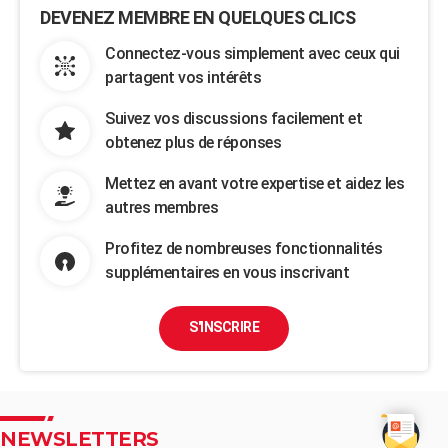
DEVENEZ MEMBRE EN QUELQUES CLICS
Connectez-vous simplement avec ceux qui
partagent vos intérêts
Suivez vos discussions facilement et
obtenez plus de réponses
Mettez en avant votre expertise et aidez les
autres membres
Profitez de nombreuses fonctionnalités
supplémentaires en vous inscrivant
S'INSCRIRE
NEWSLETTERS