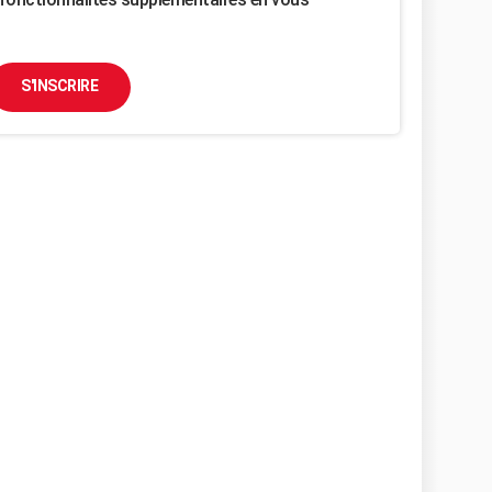
S'INSCRIRE