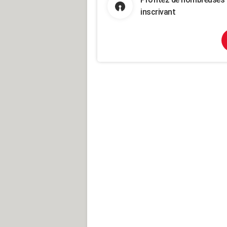
inscrivant