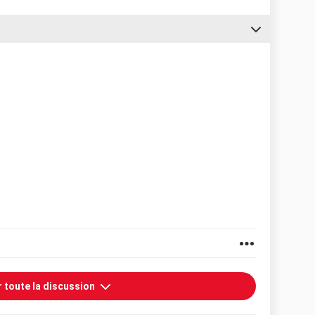
r toute la discussion