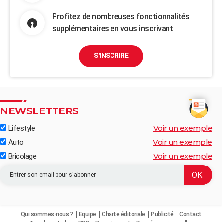
Profitez de nombreuses fonctionnalités
supplémentaires en vous inscrivant
S'INSCRIRE
NEWSLETTERS
Voir un exemple
Lifestyle
Voir un exemple
Auto
Voir un exemple
Bricolage
Qui sommes-nous ?
Equipe
Charte éditoriale
Publicité
Contact