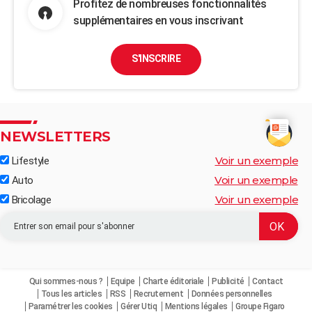
Profitez de nombreuses fonctionnalités
supplémentaires en vous inscrivant
S'INSCRIRE
NEWSLETTERS
Voir un exemple
Lifestyle
Voir un exemple
Auto
Voir un exemple
Bricolage
Qui sommes-nous ?
Equipe
Charte éditoriale
Publicité
Contact
Tous les articles
RSS
Recrutement
Données personnelles
Paramétrer les cookies
Gérer Utiq
Mentions légales
Groupe Figaro