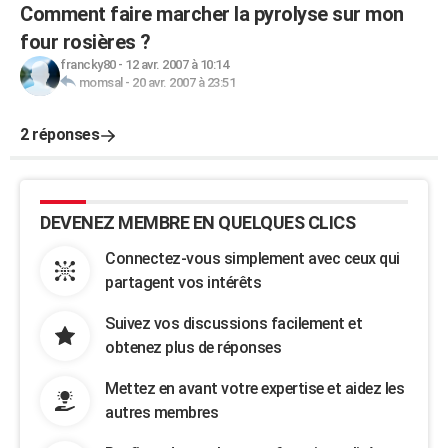
Comment faire marcher la pyrolyse sur mon
four rosières ?
francky80
-
12 avr. 2007 à 10:14
momsal
-
20 avr. 2007 à 23:51
2 réponses
DEVENEZ MEMBRE EN QUELQUES CLICS
Connectez-vous simplement avec ceux qui
partagent vos intérêts
Suivez vos discussions facilement et
obtenez plus de réponses
Mettez en avant votre expertise et aidez les
autres membres