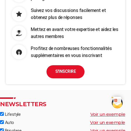
Suivez vos discussions facilement et
obtenez plus de réponses
Mettez en avant votre expertise et aidez les
autres membres
Profitez de nombreuses fonctionnalités
supplémentaires en vous inscrivant
S'INSCRIRE
NEWSLETTERS
Voir un exemple
Lifestyle
Voir un exemple
Auto
Voir un exemple
Bricolage