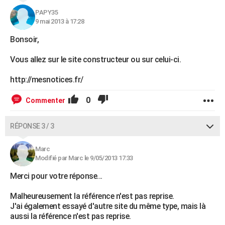
PAPY35
9 mai 2013 à 17:28
Bonsoir,
Vous allez sur le site constructeur ou sur celui-ci.
http://mesnotices.fr/
0
Commenter
RÉPONSE 3 / 3
Marc
Modifié par Marc le 9/05/2013 17:33
Merci pour votre réponse...
Malheureusement la référence n'est pas reprise.
J'ai également essayé d'autre site du même type, mais là
aussi la référence n'est pas reprise.