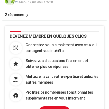
Nico
-
17 juin 2025 à 15:00
2 réponses
DEVENEZ MEMBRE EN QUELQUES CLICS
Connectez-vous simplement avec ceux qui
partagent vos intérêts
Suivez vos discussions facilement et
obtenez plus de réponses
Mettez en avant votre expertise et aidez les
autres membres
Profitez de nombreuses fonctionnalités
supplémentaires en vous inscrivant