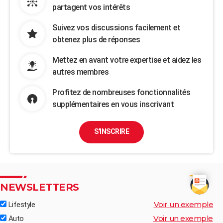
partagent vos intérêts
Suivez vos discussions facilement et
obtenez plus de réponses
Mettez en avant votre expertise et aidez les
autres membres
Profitez de nombreuses fonctionnalités
supplémentaires en vous inscrivant
S'INSCRIRE
NEWSLETTERS
Voir un exemple
Lifestyle
Voir un exemple
Auto