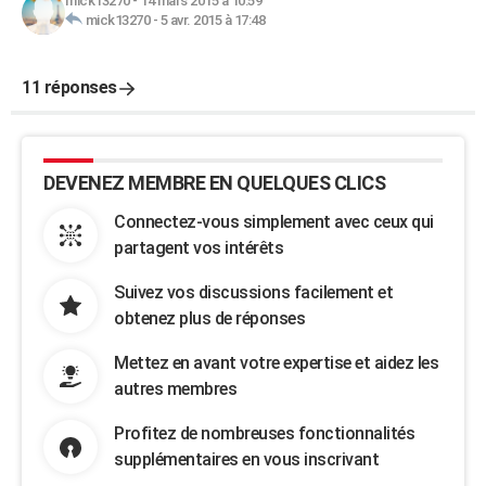
mick13270
-
14 mars 2015 à 10:59
mick13270
-
5 avr. 2015 à 17:48
11 réponses
DEVENEZ MEMBRE EN QUELQUES CLICS
Connectez-vous simplement avec ceux qui
partagent vos intérêts
Suivez vos discussions facilement et
obtenez plus de réponses
Mettez en avant votre expertise et aidez les
autres membres
Profitez de nombreuses fonctionnalités
supplémentaires en vous inscrivant