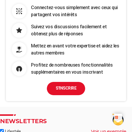
Connectez-vous simplement avec ceux qui
partagent vos intérêts
Suivez vos discussions facilement et
obtenez plus de réponses
Mettez en avant votre expertise et aidez les
autres membres
Profitez de nombreuses fonctionnalités
supplémentaires en vous inscrivant
S'INSCRIRE
NEWSLETTERS
Voir un exemple
Lifestyle