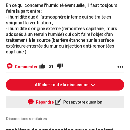
En ce qui concerne l'humidité éventuelle , il faut toujours
faire la part entre :
-l'humidité due à l'atmosphère interne qui se traite en
soignant la ventilation ,
-l'humidité d'origine externe (remontées capillaire , murs
adossés à un terrain humide) qui doit faire l'objet d'un
traitement à la source (barrière étanche sur la surface
extérieure enterrée du mur ou injection anti-remontées
capillaire )
31
Commenter
Afficher toute la discussion
Répondre
Posez votre question
Discussions similaires