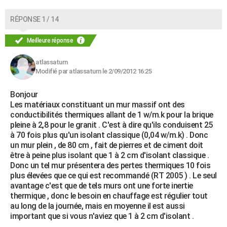
RÉPONSE 1 / 14
Meilleure réponse
atlassaturn
Modifié par atlassaturn le 2/09/2012 16:25
Bonjour
Les matériaux constituant un mur massif ont des
conductibilités thermiques allant de 1 w/m.k pour la brique
pleine à 2,8 pour le granit . C'est à dire qu'ils conduisent 25
à 70 fois plus qu'un isolant classique (0,04 w/m.k) . Donc
un mur plein , de 80 cm , fait de pierres et de ciment doit
être à peine plus isolant que 1 à 2 cm d'isolant classique .
Donc un tel mur présentera des pertes thermiques 10 fois
plus élevées que ce qui est recommandé (RT 2005 ) . Le seul
avantage c'est que de tels murs ont une forte inertie
thermique , donc le besoin en chauffage est régulier tout
au long de la journée, mais en moyenne il est aussi
important que si vous n'aviez que 1 à 2 cm d'isolant .