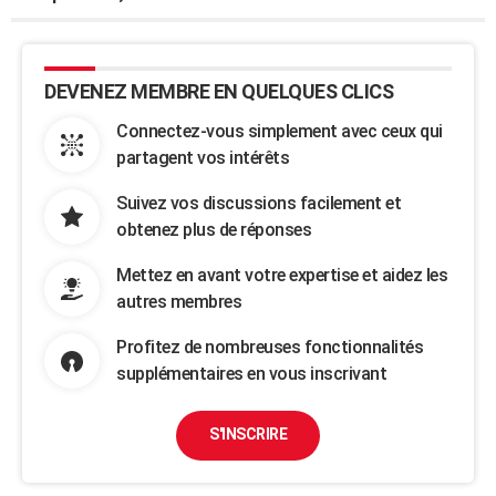
DEVENEZ MEMBRE EN QUELQUES CLICS
Connectez-vous simplement avec ceux qui
partagent vos intérêts
Suivez vos discussions facilement et
obtenez plus de réponses
Mettez en avant votre expertise et aidez les
autres membres
Profitez de nombreuses fonctionnalités
supplémentaires en vous inscrivant
S'INSCRIRE