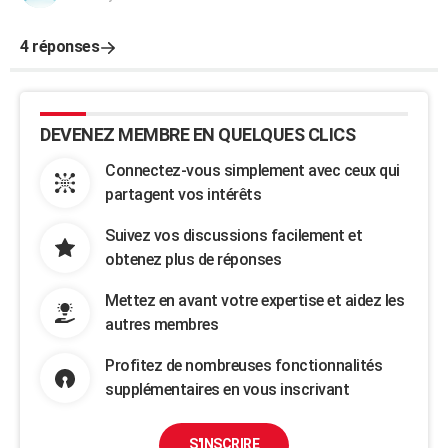
4 réponses
DEVENEZ MEMBRE EN QUELQUES CLICS
Connectez-vous simplement avec ceux qui
partagent vos intérêts
Suivez vos discussions facilement et
obtenez plus de réponses
Mettez en avant votre expertise et aidez les
autres membres
Profitez de nombreuses fonctionnalités
supplémentaires en vous inscrivant
S'INSCRIRE